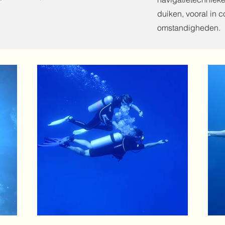
duiken, vooral in 
omstandigheden.