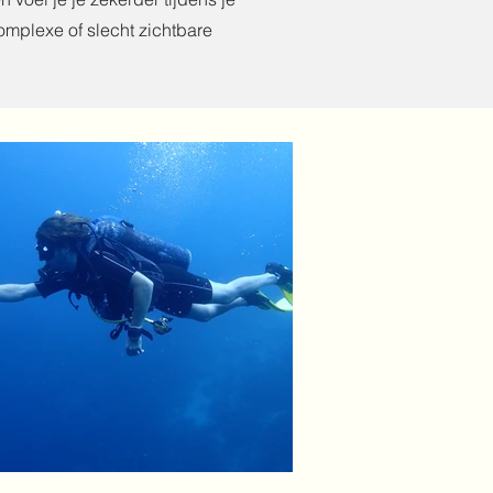
complexe of slecht zichtbare